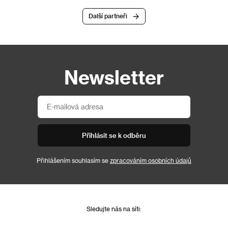
Další partneři
Newsletter
Přihlásit se k odběru
Přihlášením souhlasím se
zpracováním osobních údajů
Sledujte nás na síti: