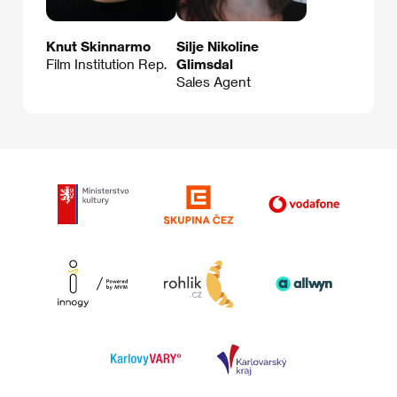
Knut Skinnarmo
Silje Nikoline
Film Institution Rep.
Glimsdal
Sales Agent