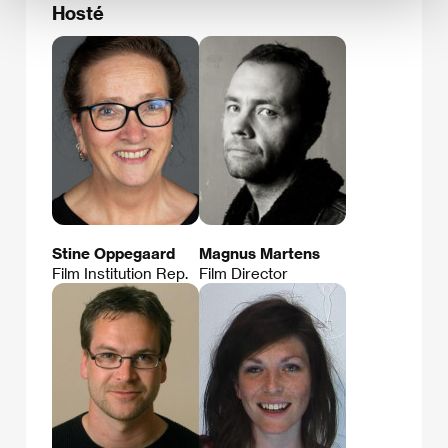
Hosté
Stine Oppegaard
Magnus Martens
Film Institution Rep.
Film Director