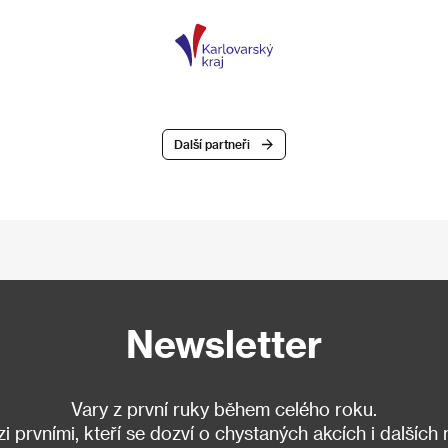
Další partneři
Newsletter
Vary z první ruky během celého roku.
 prvními, kteří se dozví o chystaných akcích i dalších