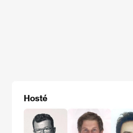
Hosté