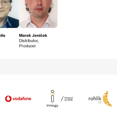
lis
Marek Jeníček
Distributor,
Producer