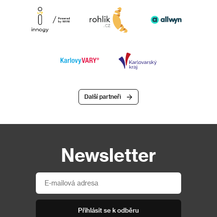
Další partneři
Newsletter
Přihlásit se k odběru