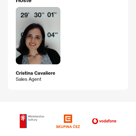
Cristina Cavaliere
Sales Agent