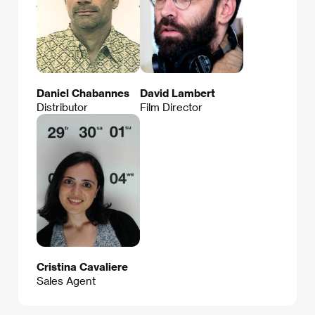
Daniel Chabannes
David Lambert
Distributor
Film Director
Cristina Cavaliere
Sales Agent