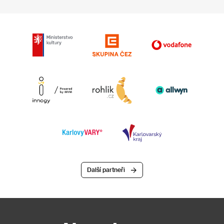
Další partneři