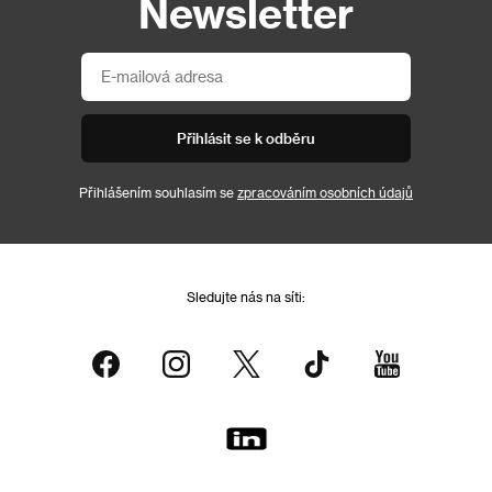
Newsletter
Přihlásit se k odběru
Přihlášením souhlasím se
zpracováním osobních údajů
Sledujte nás na síti: