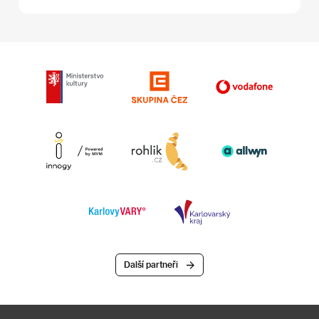
Další partneři