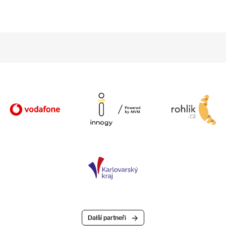
Další partneři