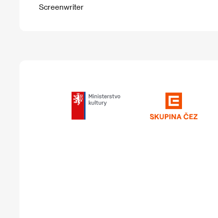
Screenwriter