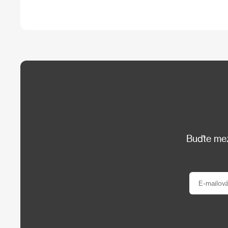
Buďte mezi