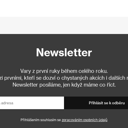
Newsletter
Vary z první ruky během celého roku.
 prvními, kteří se dozví o chystaných akcích i dalších
Newsletter posíláme, jen když máme co říct.
Přihlásit se k odběru
Přihlášením souhlasím se
zpracováním osobních údajů