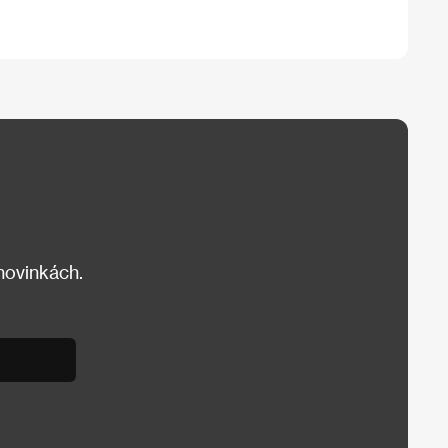
 novinkách.