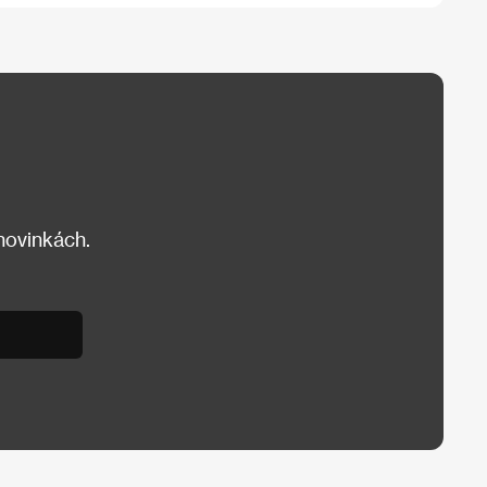
 novinkách.