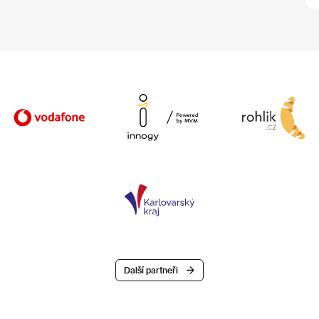
Další partneři