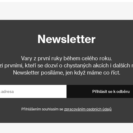
Newsletter
Vary z první ruky během celého roku.
 prvními, kteří se dozví o chystaných akcích i dalších
Newsletter posíláme, jen když máme co říct.
Přihlásit se k odběru
Přihlášením souhlasím se
zpracováním osobních údajů