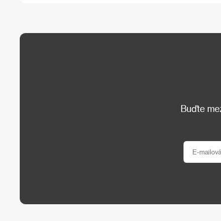
Buďte mezi