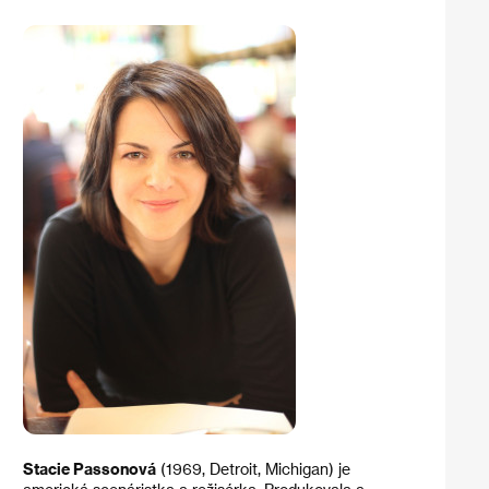
Stacie Passonová
(1969, Detroit, Michigan) je