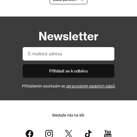
Newsletter
Přihlásit se k odběru
Přihlášením souhlasím se
zpracováním osobních údajů
Sledujte nás na síti: