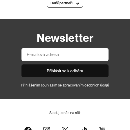
Další partneři
Newsletter
Přihlásit se k odběru
Přihlášením souhlasím se
zpracováním osobních údajů
Sledujte nás na síti: