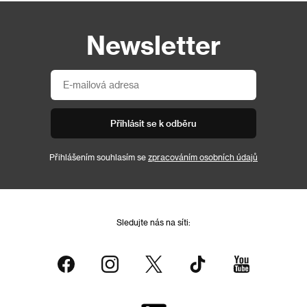
Newsletter
Přihlásit se k odběru
Přihlášením souhlasím se
zpracováním osobních údajů
Sledujte nás na síti: