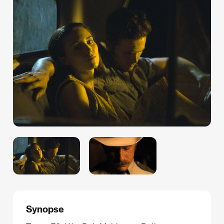
Synopse