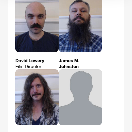
David Lowery
James M.
Film Director
Johnston