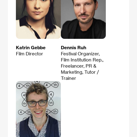
Katrin Gebbe
Dennis Ruh
Film Director
Festival Organizer,
Film Institution Rep.,
Freelancer, PR &
Marketing, Tutor /
Trainer