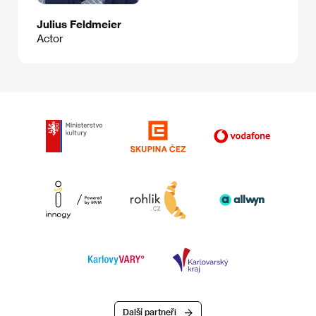
Julius Feldmeier
Actor
Další partneři