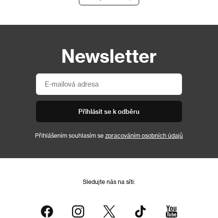
Newsletter
Přihlásit se k odběru
Přihlášením souhlasím se
zpracováním osobních údajů
Sledujte nás na síti: