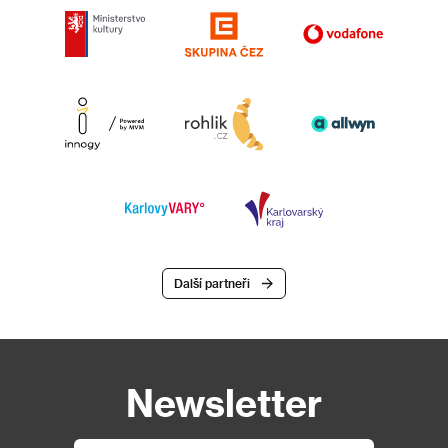
Další partneři
Newsletter