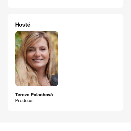
Hosté
Tereza Polachová
Producer