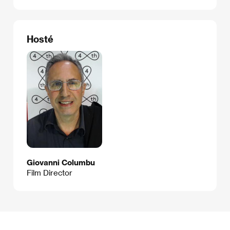
Hosté
Giovanni Columbu
Film Director