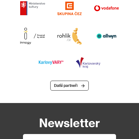
Další partneři
Newsletter