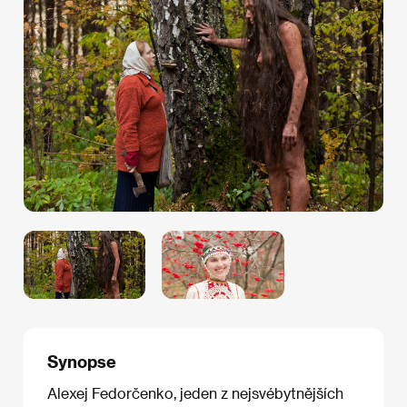
Synopse
Alexej Fedorčenko, jeden z nejsvébytnějších