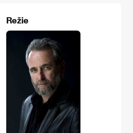
Režie