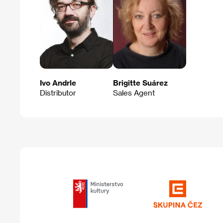
Ivo Andrle
Brigitte Suárez
Distributor
Sales Agent