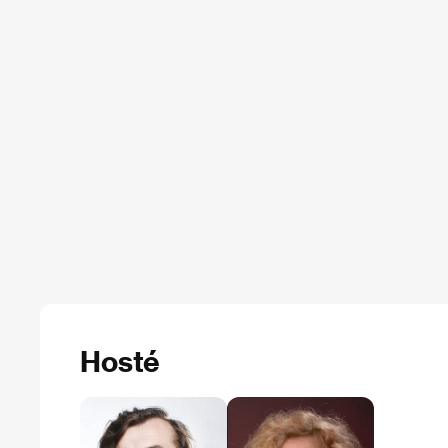
Hosté