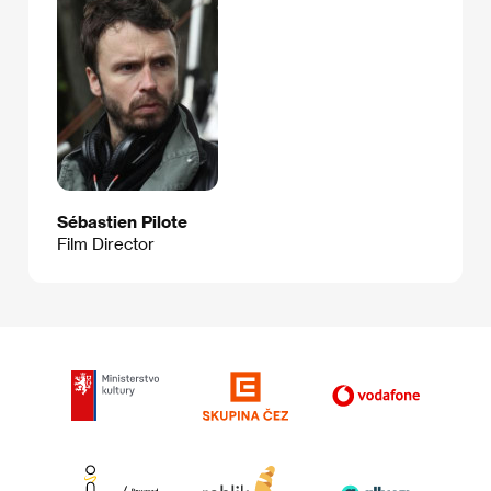
Sébastien Pilote
Film Director