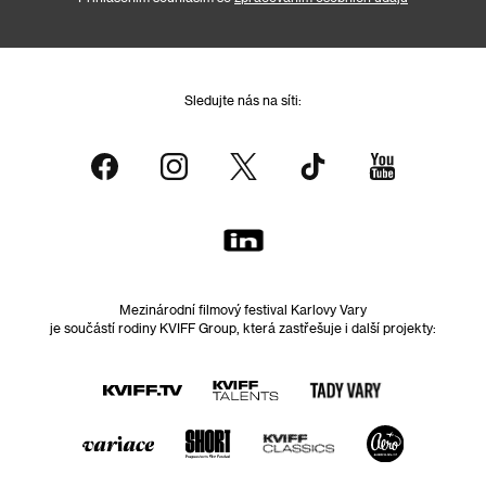
Sledujte nás na síti:
Mezinárodní filmový festival Karlovy Vary
je součástí rodiny KVIFF Group, která zastřešuje i další projekty: