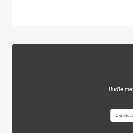
Buďte mezi