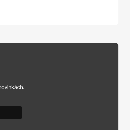
 novinkách.