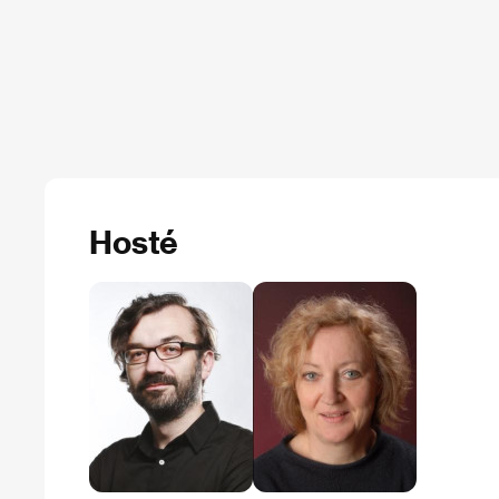
Hosté