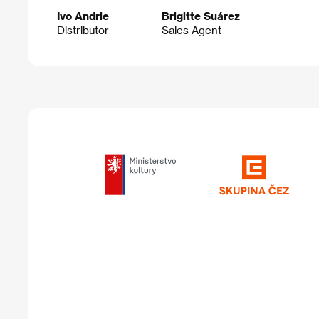
Ivo Andrle
Brigitte Suárez
Distributor
Sales Agent