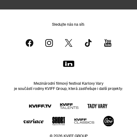
Sledujte nás na síti:
Mezinárodní filmový festival Karlovy Vary
je součástí rodiny KVIFF Group, která zastřešuje i další projekty:
© 2026 KVIFF GROUP