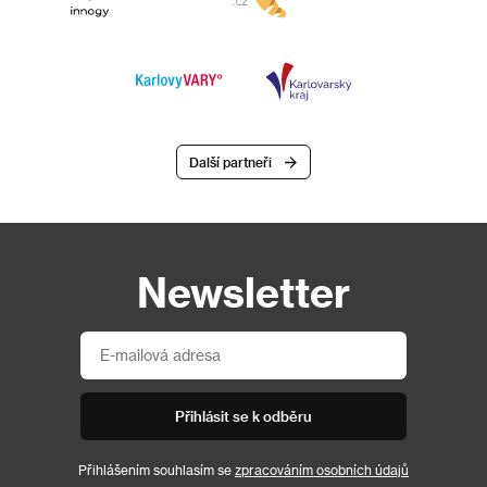
Další partneři
Newsletter
Přihlásit se k odběru
Přihlášením souhlasím se
zpracováním osobních údajů