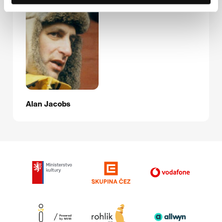
Alan Jacobs