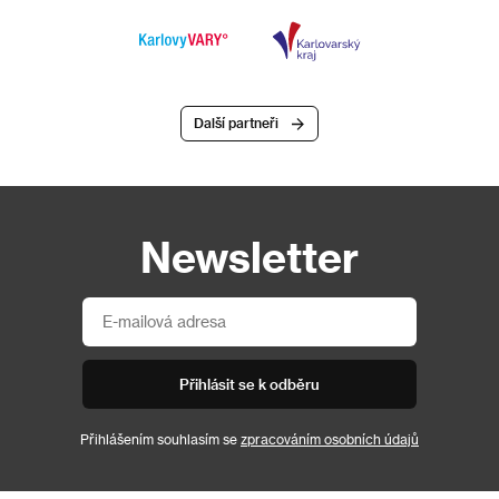
Další partneři
Newsletter
Přihlásit se k odběru
Přihlášením souhlasím se
zpracováním osobních údajů