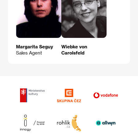
Margarita Seguy
Wiebke von
Sales Agent
Carolsfeld