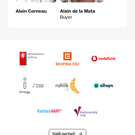
Alain Corneau
Alain de la Mata
Buyer
Další partneři