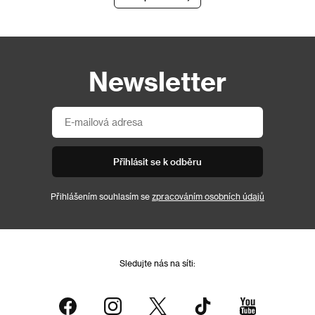
Newsletter
Přihlásit se k odběru
Přihlášením souhlasím se
zpracováním osobních údajů
Sledujte nás na síti: