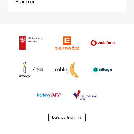
Producer
Další partneři