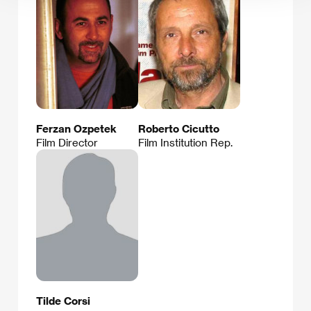
Ferzan Ozpetek
Roberto Cicutto
Film Director
Film Institution Rep.
Tilde Corsi