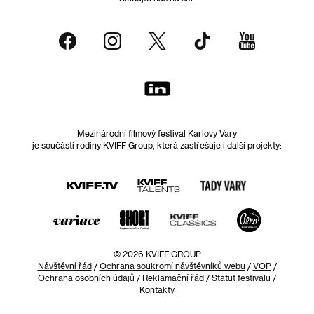
Mezinárodní filmový festival Karlovy Vary
je součástí rodiny KVIFF Group, která zastřešuje i další projekty:
© 2026 KVIFF GROUP
Návštěvní řád
/
Ochrana soukromí návštěvníků webu
/
VOP
/
Ochrana osobních údajů
/
Reklamační řád
/
Statut festivalu
/
Kontakty