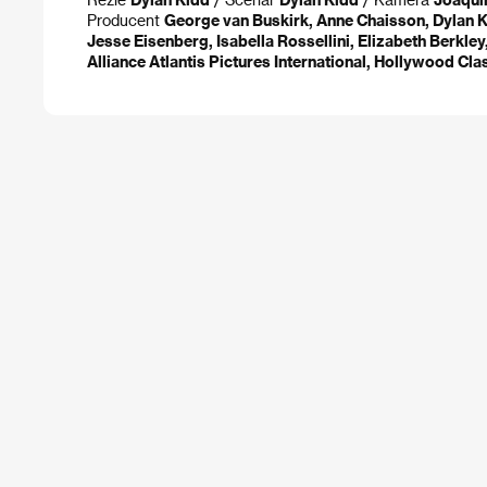
Producent
George van Buskirk, Anne Chaisson, Dylan 
Jesse Eisenberg, Isabella Rossellini, Elizabeth Berkle
Alliance Atlantis Pictures International, Hollywood Cl