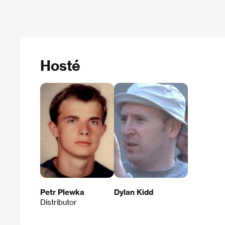
Hosté
Petr Plewka
Dylan Kidd
Distributor