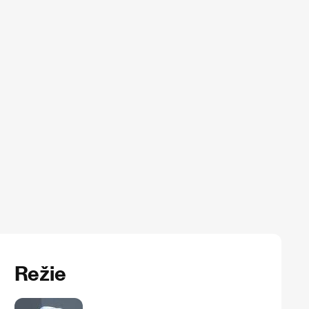
Režie