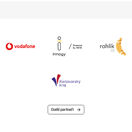
Další partneři