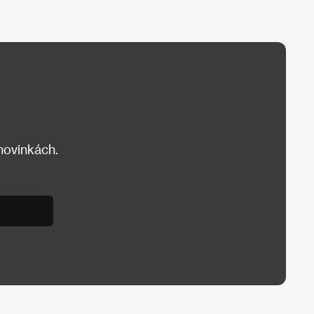
 novinkách.