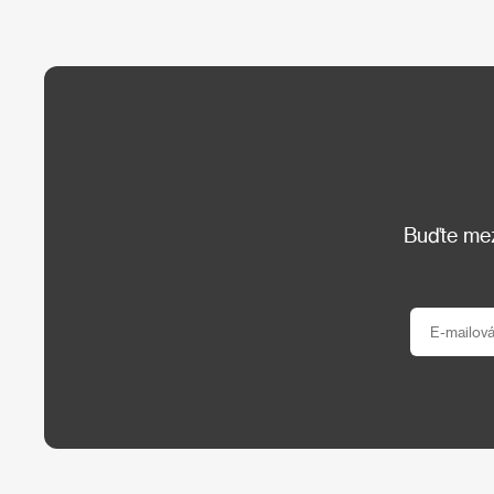
Buďte mezi