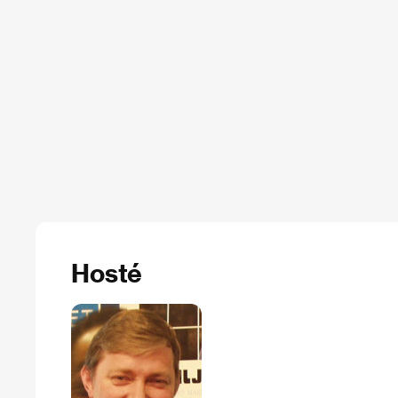
Hosté