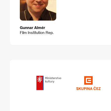
Gunnar Almér
Film Institution Rep.