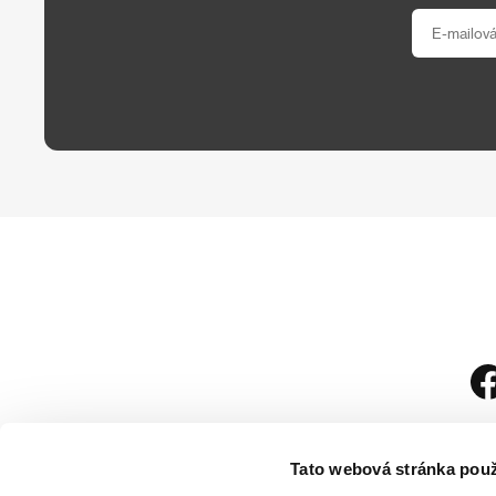
Tato webová stránka použ