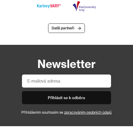
Další partneři
Newsletter
Přihlásit se k odběru
Přihlášením souhlasím se
zpracováním osobních údajů