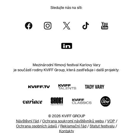
Sledujte nás na síti:
Mezinárodní filmový festival Karlovy Vary
je součástí rodiny KVIFF Group, která zastřešuje i další projekty:
© 2026 KVIFF GROUP
Návštěvní řád
/
Ochrana soukromí návštěvníků webu
/
VOP
/
Ochrana osobních údajů
/
Reklamační řád
/
Statut festivalu
/
Kontakty