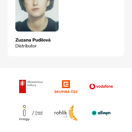
Zuzana Pudilová
Distributor