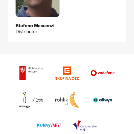
Stefano Massenzi
Distributor