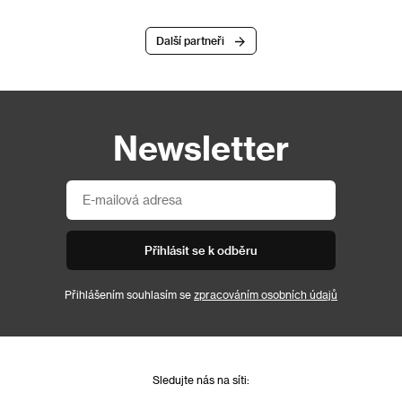
Další partneři
Newsletter
Přihlásit se k odběru
Přihlášením souhlasím se
zpracováním osobních údajů
Sledujte nás na síti: