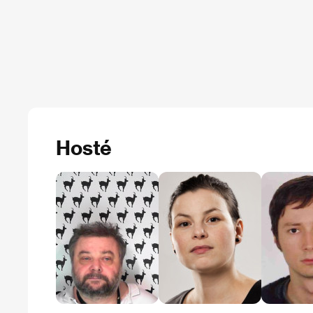
Hosté