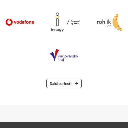
Další partneři