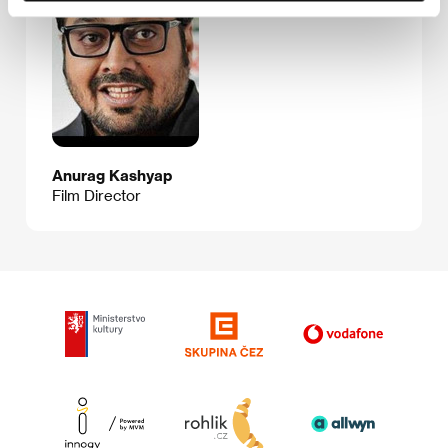
Anurag Kashyap
Film Director