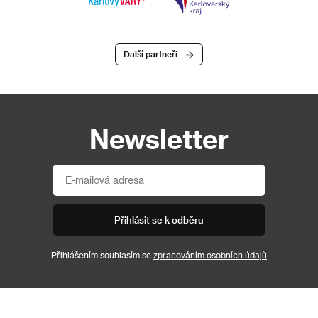
Další partneři
Newsletter
Přihlásit se k odběru
Přihlášením souhlasím se
zpracováním osobních údajů