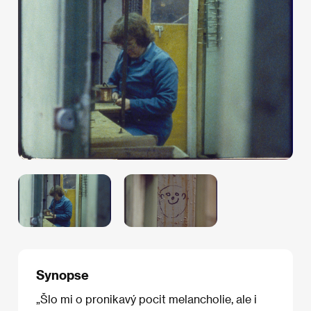
Synopse
„Šlo mi o pronikavý pocit melancholie, ale i