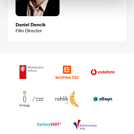
Daniel Dencik
Film Director