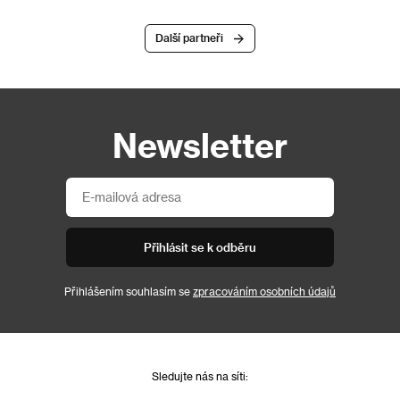
Další partneři
Newsletter
Přihlásit se k odběru
Přihlášením souhlasím se
zpracováním osobních údajů
Sledujte nás na síti: