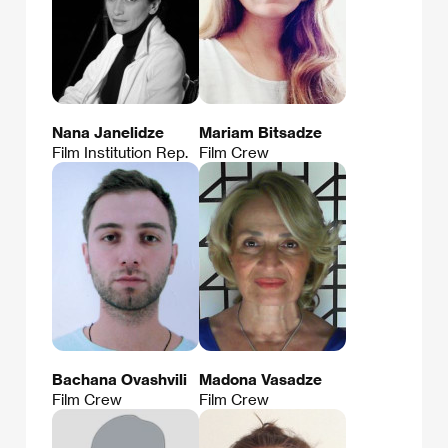
Nana Janelidze
Mariam Bitsadze
Film Institution Rep.
Film Crew
Bachana Ovashvili
Madona Vasadze
Film Crew
Film Crew