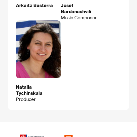
Arkaitz Basterra
Josef
Bardanashvili
Music Composer
Natalia
Tychinskaia
Producer