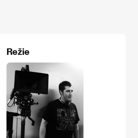
Režie