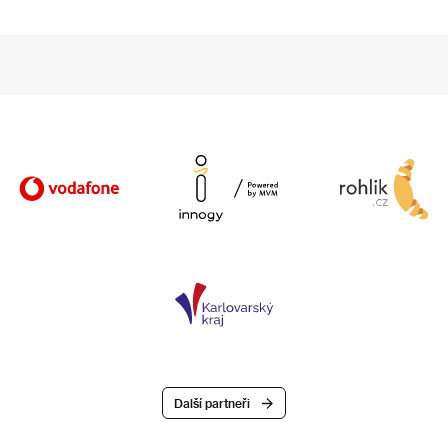
Další partneři