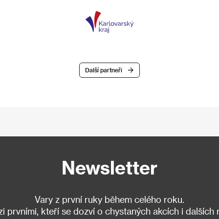
Další partneři
Newsletter
Vary z první ruky během celého roku.
 prvními, kteří se dozví o chystaných akcích i dalších