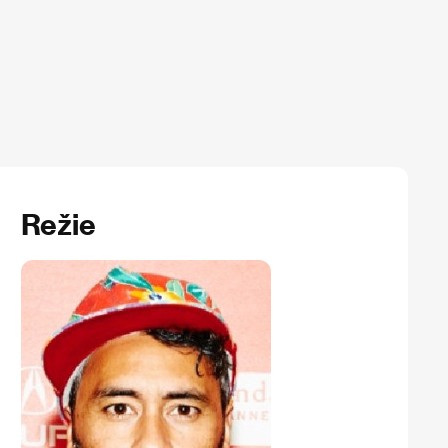
Režie