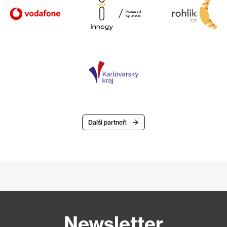
Další partneři
Newsletter