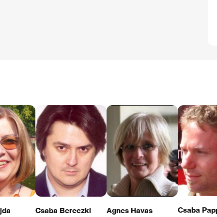
Csaba Pap
jda
Csaba Bereczki
Agnes Havas