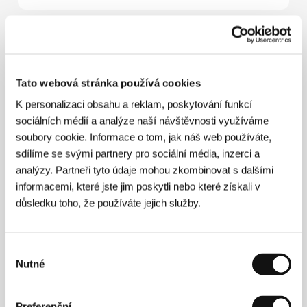
Režie
Tato webová stránka používá cookies
K personalizaci obsahu a reklam, poskytování funkcí
sociálních médií a analýze naší návštěvnosti využíváme
soubory cookie. Informace o tom, jak náš web používáte,
sdílíme se svými partnery pro sociální média, inzerci a
analýzy. Partneři tyto údaje mohou zkombinovat s dalšími
informacemi, které jste jim poskytli nebo které získali v
důsledku toho, že používáte jejich služby.
Výběr
Nutné
souhlasu
Preferenční