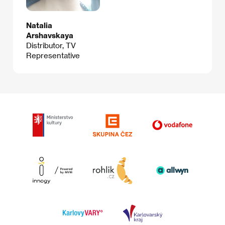
Natalia
Arshavskaya
Distributor, TV
Representative