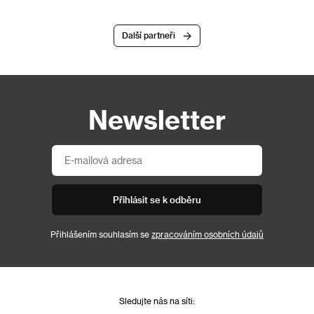
Další partneři
Newsletter
Přihlásit se k odběru
Přihlášením souhlasím se
zpracováním osobních údajů
Sledujte nás na síti: