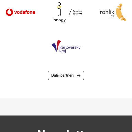
Další partneři