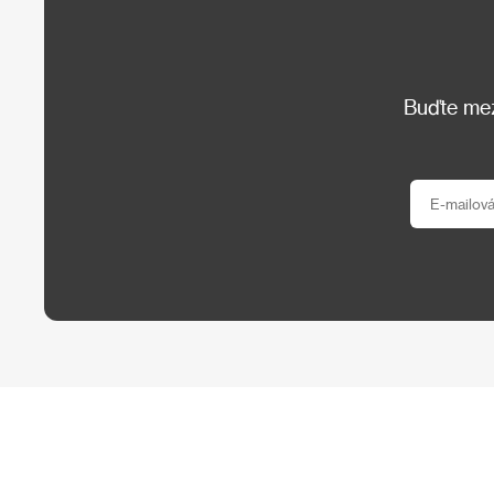
Buďte mezi