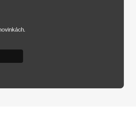
 novinkách.