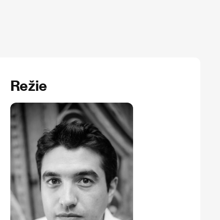
Režie