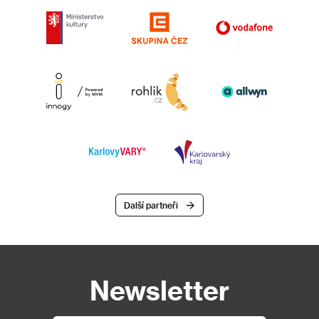
Další partneři
Newsletter