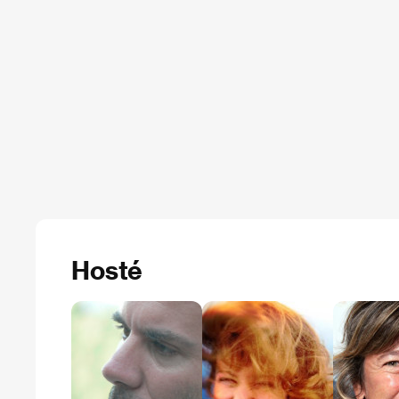
Hosté