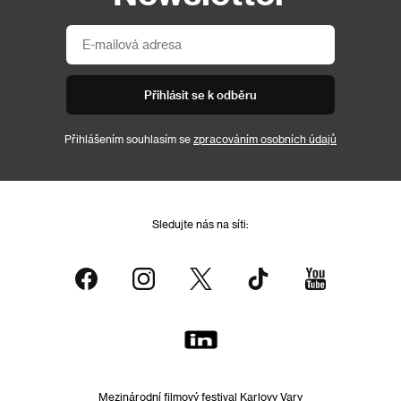
Přihlásit se k odběru
Přihlášením souhlasím se
zpracováním osobních údajů
Sledujte nás na síti:
Mezinárodní filmový festival Karlovy Vary