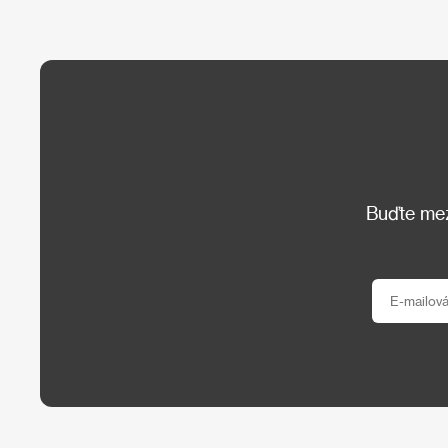
Buďte mezi