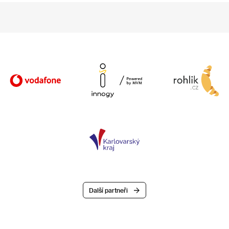
Další partneři