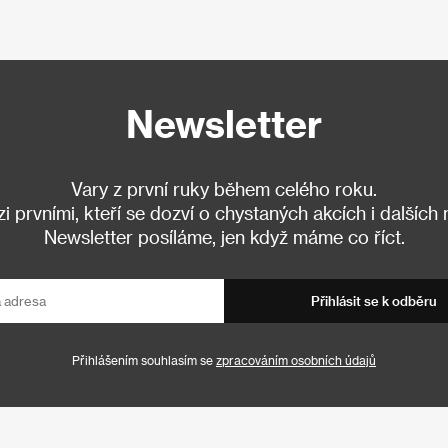
Newsletter
Vary z první ruky během celého roku.
 prvními, kteří se dozví o chystaných akcích i dalších
Newsletter posíláme, jen když máme co říct.
Přihlásit se k odběru
Přihlášením souhlasím se
zpracováním osobních údajů