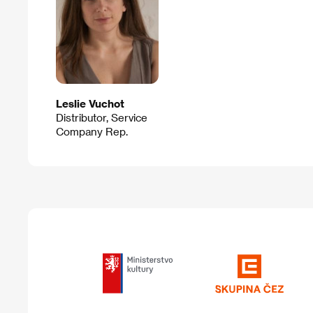
Leslie Vuchot
Distributor, Service
Company Rep.