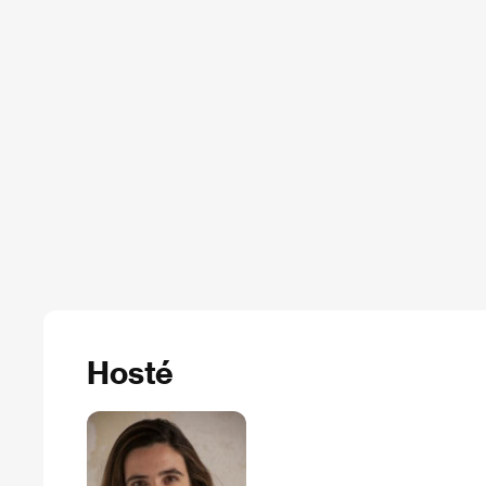
Hosté