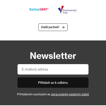
Další partneři
Newsletter
Přihlásit se k odběru
Přihlášením souhlasím se
zpracováním osobních údajů