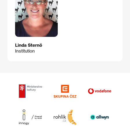
Linda Sternö
Institution