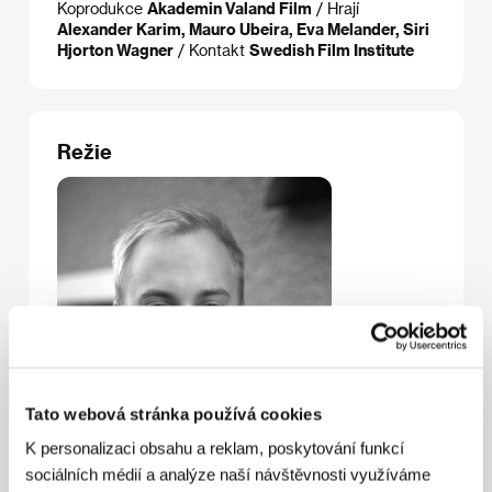
Koprodukce
Akademin Valand Film
/ Hrají
Alexander Karim, Mauro Ubeira, Eva Melander, Siri
Hjorton Wagner
/ Kontakt
Swedish Film Institute
Režie
Tato webová stránka používá cookies
K personalizaci obsahu a reklam, poskytování funkcí
sociálních médií a analýze naší návštěvnosti využíváme