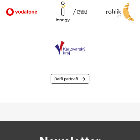
Další partneři