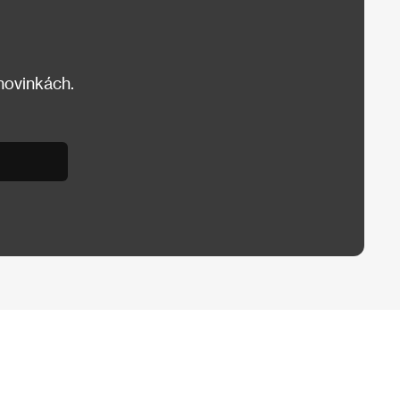
 novinkách.