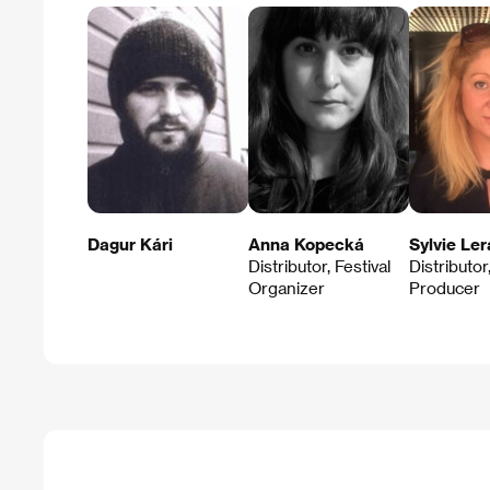
Dagur Kári
Anna Kopecká
Sylvie Ler
Distributor, Festival
Distributor
Organizer
Producer