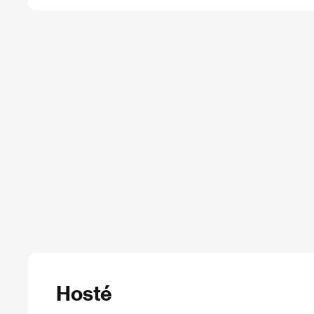
Hosté