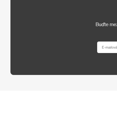
Buďte mezi