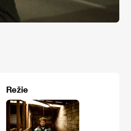
Režie