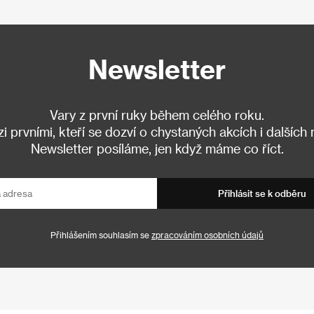
Newsletter
Vary z první ruky během celého roku.
 prvními, kteří se dozví o chystaných akcích i dalších
Newsletter posíláme, jen když máme co říct.
Přihlásit se k odběru
Přihlášením souhlasím se
zpracováním osobních údajů