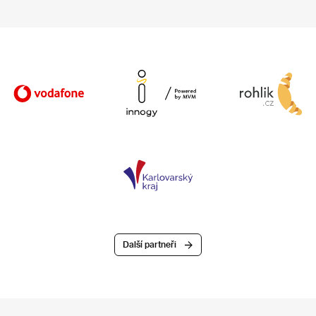
Další partneři