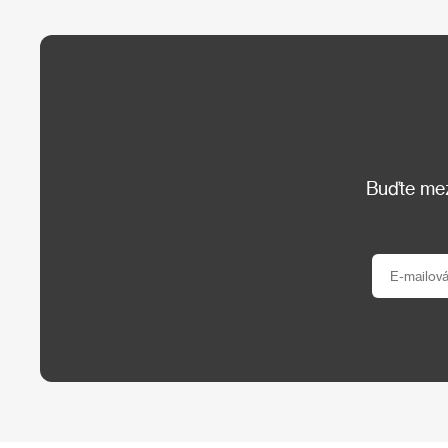
Buďte mezi