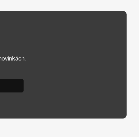
 novinkách.