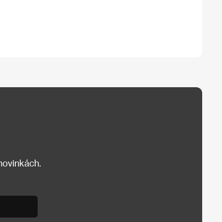
 novinkách.