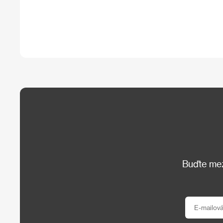
Buďte mezi