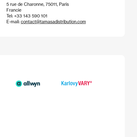
5 rue de Charonne, 75011, Paris
Francie
Tel: +33 143 590 101
E-mail:
contact@tamasadistribution.com