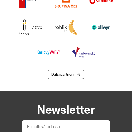
Další partneři
Newsletter