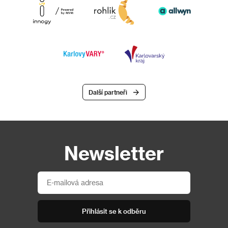
Další partneři
Newsletter
Přihlásit se k odběru