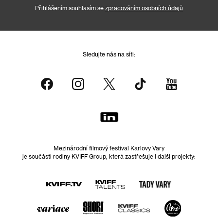
Přihlášením souhlasím se
zpracováním osobních údajů
Sledujte nás na síti:
Mezinárodní filmový festival Karlovy Vary
je součástí rodiny KVIFF Group, která zastřešuje i další projekty: