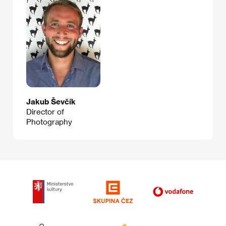
Jakub Ševčík
Director of
Photography