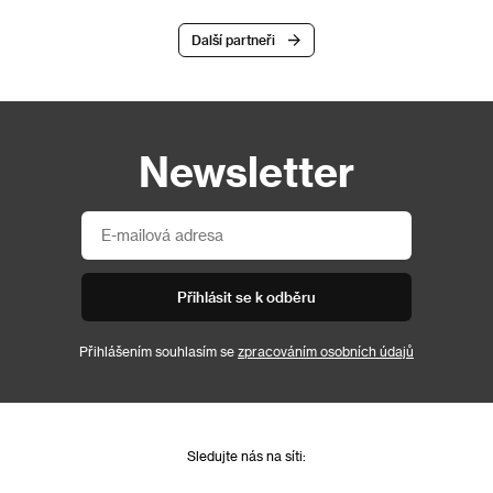
Další partneři
Newsletter
Přihlásit se k odběru
Přihlášením souhlasím se
zpracováním osobních údajů
Sledujte nás na síti: