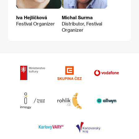
Iva Hejlíčková
Michal Surma
Festival Organizer
Distributor, Festival
Organizer