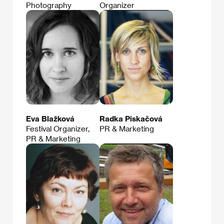
Photography
Organizer
Eva Blažková
Radka Piskačová
Festival Organizer,
PR & Marketing
PR & Marketing