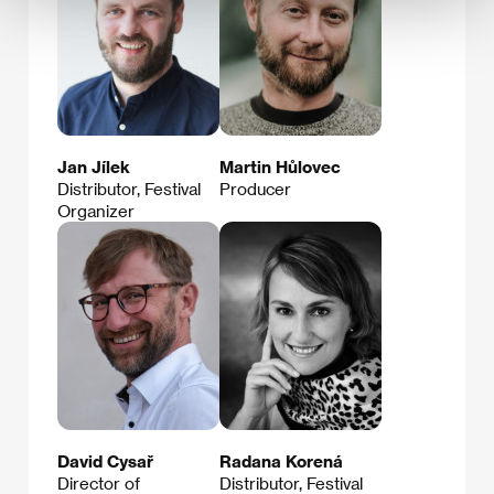
Jan Jílek
Martin Hůlovec
Distributor, Festival
Producer
Organizer
David Cysař
Radana Korená
Director of
Distributor, Festival