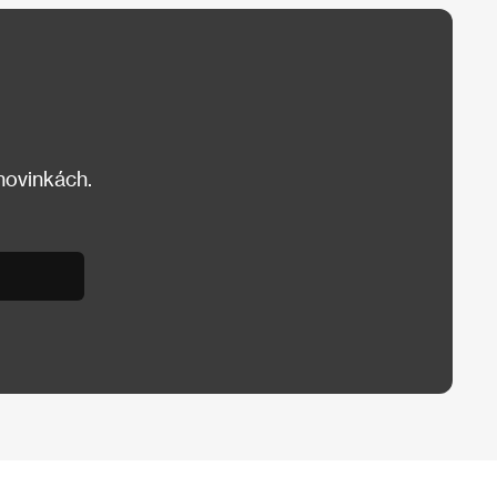
 novinkách.