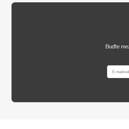
Buďte mezi