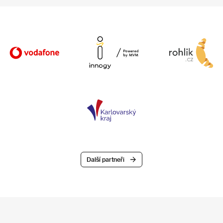
Další partneři