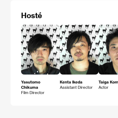
Hosté
Yasutomo
Kenta Ikeda
Taiga Kom
Chikuma
Assistant Director
Actor
Film Director