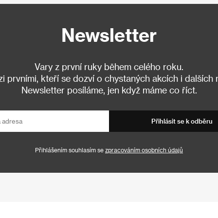
Newsletter
Vary z první ruky během celého roku.
 prvními, kteří se dozví o chystaných akcích i dalších
Newsletter posíláme, jen když máme co říct.
Přihlásit se k odběru
Přihlášením souhlasím se
zpracováním osobních údajů