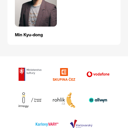
Min Kyu-dong