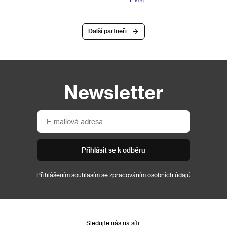
Další partneři
Newsletter
Přihlásit se k odběru
Přihlášením souhlasím se
zpracováním osobních údajů
Sledujte nás na síti: